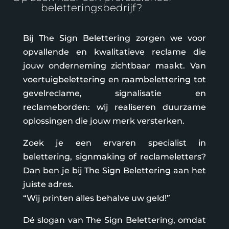
beletteringsbedrijf?
Bij The Sign Belettering zorgen we voor
opvallende en kwalitatieve reclame die
jouw onderneming zichtbaar maakt. Van
voertuigbelettering en raambelettering tot
gevelreclame, signalisatie en
reclameborden: wij realiseren duurzame
oplossingen die jouw merk versterken.
Zoek je een ervaren specialist in
belettering, signmaking of reclameletters?
Dan ben je bij The Sign Belettering aan het
juiste adres.
“Wij printen alles behalve uw geld!”
Dé slogan van The Sign Belettering, omdat