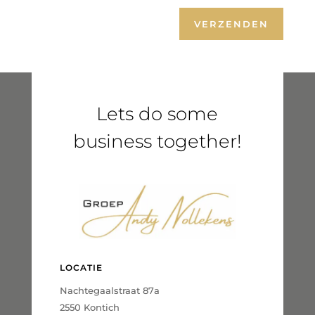
VERZENDEN
Lets do some
business together!
LOCATIE
Nachtegaalstraat 87a
2550 Kontich