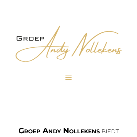
Groep Andy Nollekens
biedt