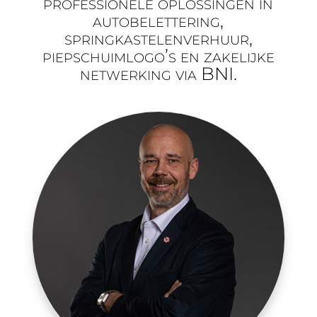
professionele oplossingen in
autobelettering,
springkastelenverhuur,
piepschuimlogo’s en zakelijke
netwerking via BNI.