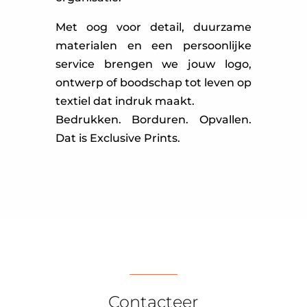
Met oog voor detail, duurzame
materialen en een persoonlijke
service brengen we jouw logo,
ontwerp of boodschap tot leven op
textiel dat indruk maakt.
Bedrukken. Borduren. Opvallen.
Dat is Exclusive Prints.
Contacteer