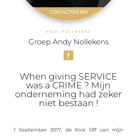
ANDY NOLLEKENS
Groep Andy Nollekens
When giving SERVICE
was a CRIME ? Mijn
onderneming had zeker
niet bestaan !
1 September 2017, de Kick Off van mijn