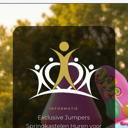
INFORMATIE
Exclusive Jumpers
Springkastelen Huren voor