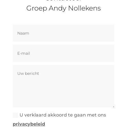
Groep Andy Nollekens
U verklaard akkoord te gaan met ons
privacybeleid