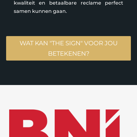
kwaliteit en betaalbare reclame perfect
samen kunnen gaan.
WAT KAN "THE SIGN" VOOR JOU
BETEKENEN?