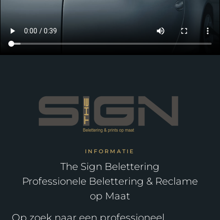
INFORMATIE
The Sign Belettering
Professionele Belettering & Reclame
op Maat
Op zoek naar een professioneel