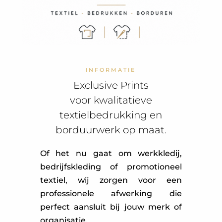
INFORMATIE
Exclusive Prints
voor kwalitatieve
textielbedrukking en
borduurwerk op maat.
Of het nu gaat om werkkledij,
bedrijfskleding of promotioneel
textiel, wij zorgen voor een
professionele afwerking die
perfect aansluit bij jouw merk of
organisatie.