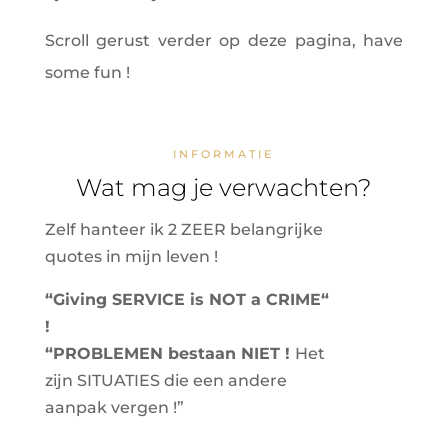
Scroll gerust verder op deze pagina, have
some fun !
INFORMATIE
Wat mag je verwachten?
Zelf hanteer ik 2 ZEER belangrijke
quotes in mijn leven !
“Giving SERVICE is NOT a CRIME“
!
“PROBLEMEN bestaan NIET !
Het
zijn SITUATIES die een andere
aanpak vergen !”